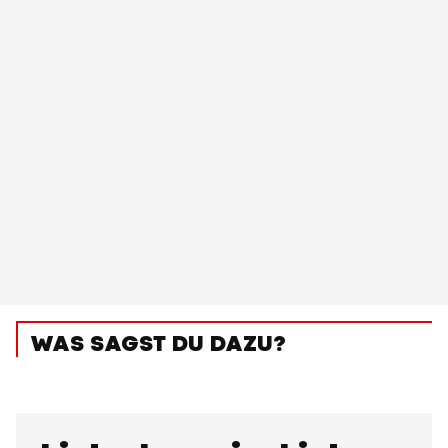
WAS SAGST DU DAZU?