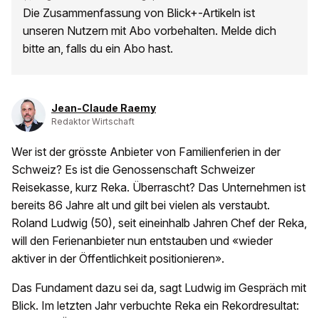
Die Zusammenfassung von Blick+-Artikeln ist
unseren Nutzern mit Abo vorbehalten. Melde dich
bitte an, falls du ein Abo hast.
Jean-Claude Raemy
Redaktor Wirtschaft
Wer ist der grösste Anbieter von Familienferien in der
Schweiz? Es ist die Genossenschaft Schweizer
Reisekasse, kurz Reka. Überrascht? Das Unternehmen ist
bereits 86 Jahre alt und gilt bei vielen als verstaubt.
Roland Ludwig (50), seit eineinhalb Jahren Chef der Reka,
will den Ferienanbieter nun entstauben und «wieder
aktiver in der Öffentlichkeit positionieren».
Das Fundament dazu sei da, sagt Ludwig im Gespräch mit
Blick. Im letzten Jahr verbuchte Reka ein Rekordresultat: