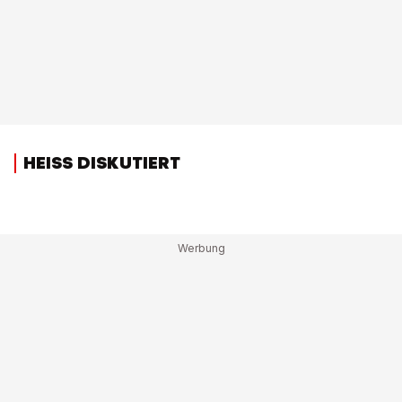
HEISS DISKUTIERT