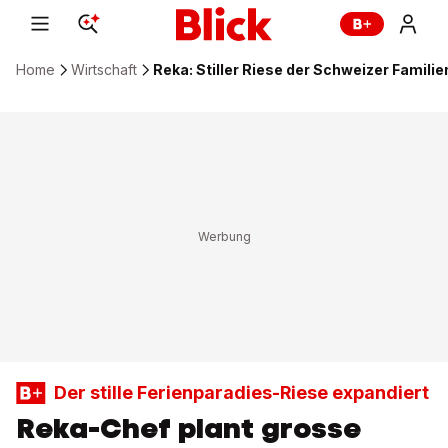
Home
Wirtschaft
Reka: Stiller Riese der Schweizer Famili
Der stille Ferienparadies-Riese expandiert
Reka-Chef plant grosse