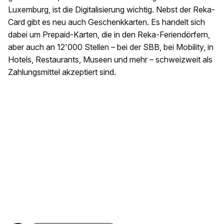
Luxemburg, ist die Digitalisierung wichtig. Nebst der Reka-
Card gibt es neu auch Geschenkkarten. Es handelt sich
dabei um Prepaid-Karten, die in den Reka-Feriendörfern,
aber auch an 12'000 Stellen – bei der SBB, bei Mobility, in
Hotels, Restaurants, Museen und mehr – schweizweit als
Zahlungsmittel akzeptiert sind.