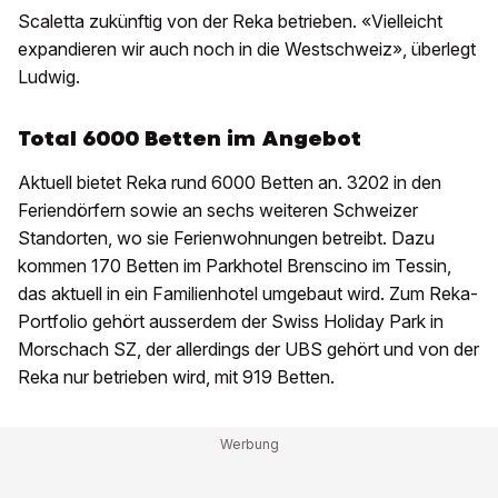
Scaletta zukünftig von der Reka betrieben. «Vielleicht
expandieren wir auch noch in die Westschweiz», überlegt
Ludwig.
Total 6000 Betten im Angebot
Aktuell bietet Reka rund 6000 Betten an. 3202 in den
Feriendörfern sowie an sechs weiteren Schweizer
Standorten, wo sie Ferienwohnungen betreibt. Dazu
kommen 170 Betten im Parkhotel Brenscino im Tessin,
das aktuell in ein Familienhotel umgebaut wird. Zum Reka-
Portfolio gehört ausserdem der Swiss Holiday Park in
Morschach SZ, der allerdings der UBS gehört und von der
Reka nur betrieben wird, mit 919 Betten.