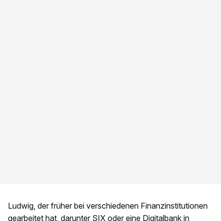
Ludwig, der früher bei verschiedenen Finanzinstitutionen
gearbeitet hat, darunter SIX oder eine Digitalbank in