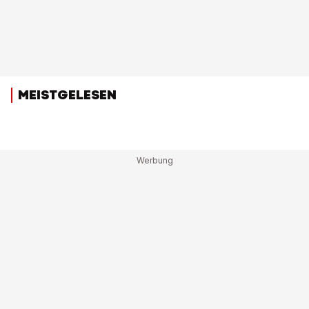
MEISTGELESEN