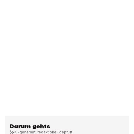
Darum gehts
KI-generiert, redaktionell geprüft