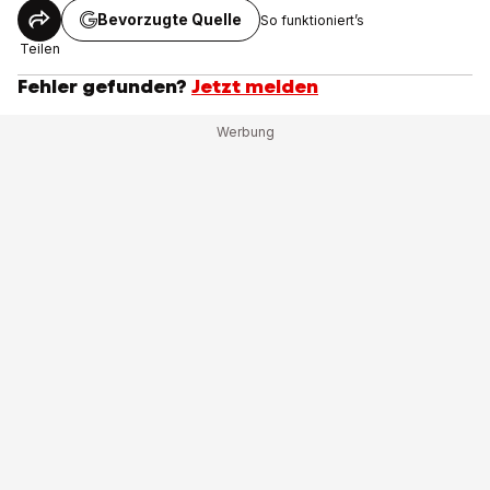
Bevorzugte Quelle
So funktioniert’s
Teilen
Fehler gefunden?
Jetzt melden