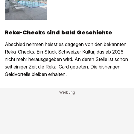
Reka-Checks sind bald Geschichte
Abschied nehmen heisst es dagegen von den bekannten
Reka-Checks. Ein Stück Schweizer Kultur, das ab 2026
nicht mehr herausgegeben wird. An deren Stelle ist schon
seit einiger Zeit die Reka-Card getreten. Die bisherigen
Geldvorteile bleiben erhalten.