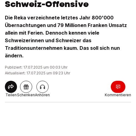
Schweiz-Offensive
Die Reka verzeichnete letztes Jahr 800'000
Übernachtungen und 79 Millionen Franken Umsatz
allein mit Ferien. Dennoch kennen viele
Schweizerinnen und Schweizer das
Traditionsunternehmen kaum. Das soll sich nun
ändern.
Publiziert: 17.07.2025 um 00:03 Uhr
Aktualisiert: 17.07.2025 um 09:23 Uhr
Teilen
Schenken
Anhören
Kommentieren