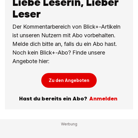
Liebe Leserin, Lieber
Leser
Der Kommentarbereich von Blick+-Artikeln
ist unseren Nutzern mit Abo vorbehalten.
Melde dich bitte an, falls du ein Abo hast.
Noch kein Blick+-Abo? Finde unsere
Angebote hier:
Zu den Angeboten
Hast du bereits ein Abo?
Anmelden