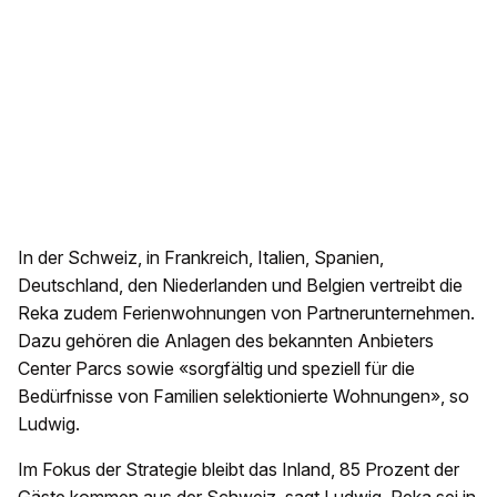
In der Schweiz, in Frankreich, Italien, Spanien,
Deutschland, den Niederlanden und Belgien vertreibt die
Reka zudem Ferienwohnungen von Partnerunternehmen.
Dazu gehören die Anlagen des bekannten Anbieters
Center Parcs sowie «sorgfältig und speziell für die
Bedürfnisse von Familien selektionierte Wohnungen», so
Ludwig.
Im Fokus der Strategie bleibt das Inland, 85 Prozent der