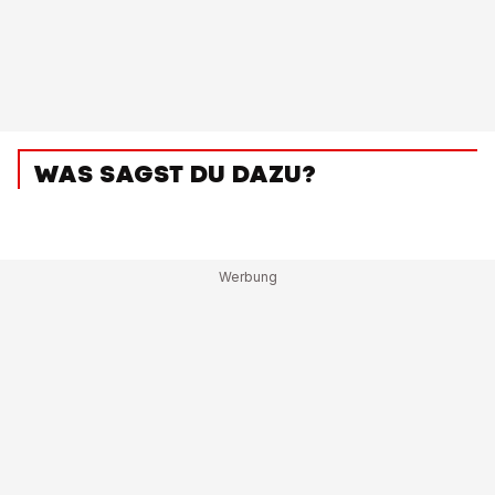
WAS SAGST DU DAZU?