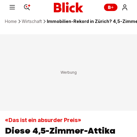
Home
Wirtschaft
Immobilien-Rekord in Zürich? 4,5-Zimmer
«Das ist ein absurder Preis»
Diese 4,5-Zimmer-Attika