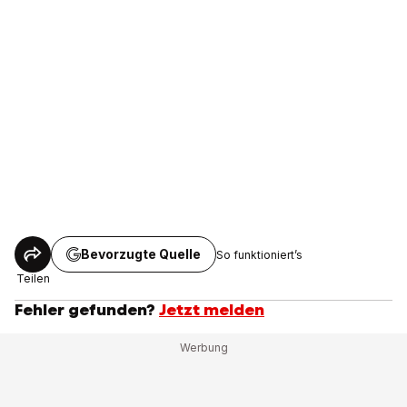
Bevorzugte Quelle
So funktioniert’s
Teilen
Fehler gefunden?
Jetzt melden