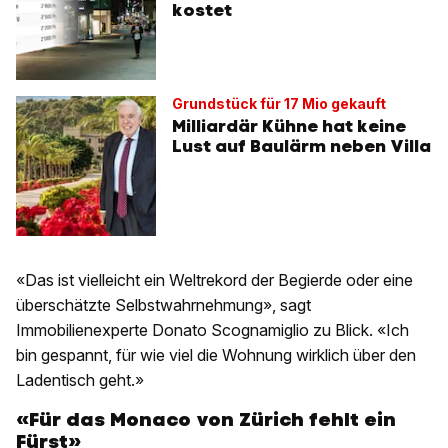
kostet
Grundstück für 17 Mio gekauft
Milliardär Kühne hat keine
Lust auf Baulärm neben Villa
«Das ist vielleicht ein Weltrekord der Begierde oder eine
überschätzte Selbstwahrnehmung», sagt
Immobilienexperte Donato Scognamiglio zu Blick. «Ich
bin gespannt, für wie viel die Wohnung wirklich über den
Ladentisch geht.»
«Für das Monaco von Zürich fehlt ein
Fürst»