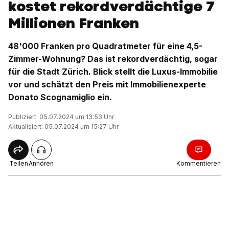
kostet rekordverdächtige 7
Millionen Franken
48'000 Franken pro Quadratmeter für eine 4,5-
Zimmer-Wohnung? Das ist rekordverdächtig, sogar
für die Stadt Zürich. Blick stellt die Luxus-Immobilie
vor und schätzt den Preis mit Immobilienexperte
Donato Scognamiglio ein.
Publiziert: 05.07.2024 um 13:53 Uhr
Aktualisiert: 05.07.2024 um 15:27 Uhr
Teilen
Anhören
Kommentieren