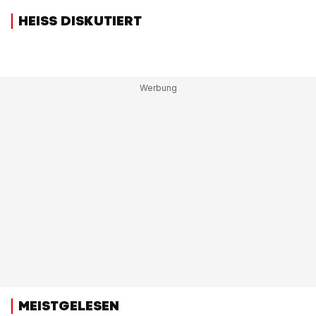
HEISS DISKUTIERT
MEISTGELESEN