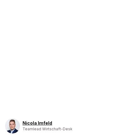
Nicola Imfeld
Teamlead Wirtschaft-Desk