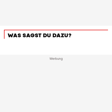
WAS SAGST DU DAZU?