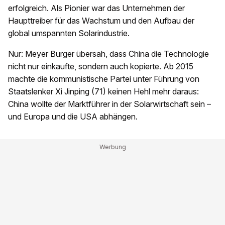
erfolgreich. Als Pionier war das Unternehmen der
Haupttreiber für das Wachstum und den Aufbau der
global umspannten Solarindustrie.
Nur: Meyer Burger übersah, dass China die Technologie
nicht nur einkaufte, sondern auch kopierte. Ab 2015
machte die kommunistische Partei unter Führung von
Staatslenker Xi Jinping (71) keinen Hehl mehr daraus:
China wollte der Marktführer in der Solarwirtschaft sein –
und Europa und die USA abhängen.