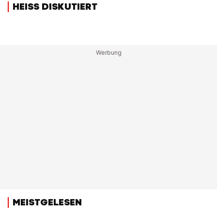
HEISS DISKUTIERT
MEISTGELESEN