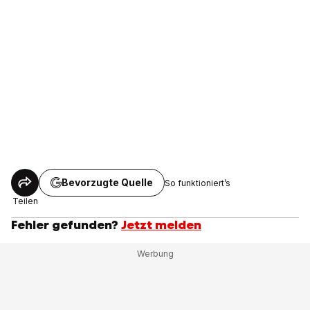
Bevorzugte Quelle
So funktioniert’s
Teilen
Fehler gefunden?
Jetzt melden