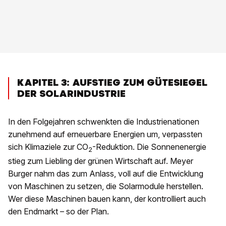
KAPITEL 3: AUFSTIEG ZUM GÜTESIEGEL
DER SOLARINDUSTRIE
In den Folgejahren schwenkten die Industrienationen
zunehmend auf erneuerbare Energien um, verpassten
sich Klimaziele zur CO
-Reduktion. Die Sonnenenergie
2
stieg zum Liebling der grünen Wirtschaft auf. Meyer
Burger nahm das zum Anlass, voll auf die Entwicklung
von Maschinen zu setzen, die Solarmodule herstellen.
Wer diese Maschinen bauen kann, der kontrolliert auch
den Endmarkt – so der Plan.