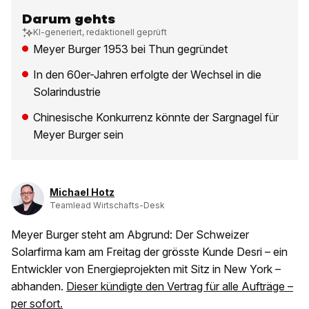
Darum gehts
KI-generiert, redaktionell geprüft
Meyer Burger 1953 bei Thun gegründet
In den 60er-Jahren erfolgte der Wechsel in die
Solarindustrie
Chinesische Konkurrenz könnte der Sargnagel für
Meyer Burger sein
Michael Hotz
Teamlead Wirtschafts-Desk
Meyer Burger steht am Abgrund: Der Schweizer
Solarfirma kam am Freitag der grösste Kunde Desri – ein
Entwickler von Energieprojekten mit Sitz in New York –
abhanden.
Dieser kündigte den Vertrag für alle Aufträge –
per sofort.