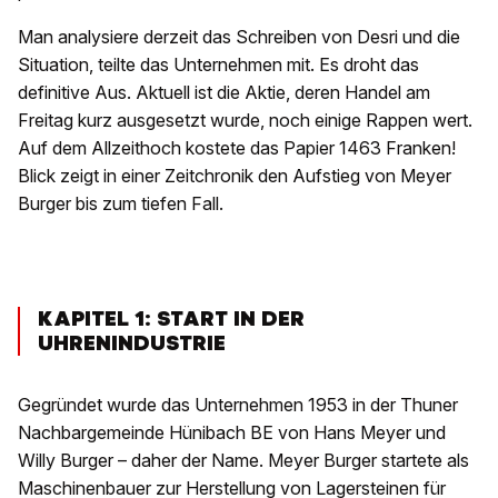
Man analysiere derzeit das Schreiben von Desri und die
Situation, teilte das Unternehmen mit. Es droht das
definitive Aus. Aktuell ist die Aktie, deren Handel am
Freitag kurz ausgesetzt wurde, noch einige Rappen wert.
Auf dem Allzeithoch kostete das Papier 1463 Franken!
Blick zeigt in einer Zeitchronik den Aufstieg von Meyer
Burger bis zum tiefen Fall.
KAPITEL 1: START IN DER
UHRENINDUSTRIE
Gegründet wurde das Unternehmen 1953 in der Thuner
Nachbargemeinde Hünibach BE von Hans Meyer und
Willy Burger – daher der Name. Meyer Burger startete als
Maschinenbauer zur Herstellung von Lagersteinen für