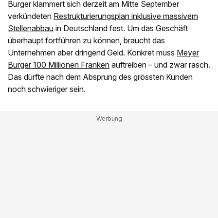
Burger klammert sich derzeit am Mitte September
verkündeten
Restrukturierungsplan inklusive massivem
Stellenabbau
in Deutschland fest. Um das Geschäft
überhaupt fortführen zu können, braucht das
Unternehmen aber dringend Geld. Konkret muss
Meyer
Burger 100 Millionen Franken
auftreiben – und zwar rasch.
Das dürfte nach dem Absprung des grössten Kunden
noch schwieriger sein.