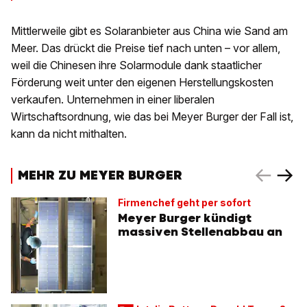
Mittlerweile gibt es Solaranbieter aus China wie Sand am
Meer. Das drückt die Preise tief nach unten – vor allem,
weil die Chinesen ihre Solarmodule dank staatlicher
Förderung weit unter den eigenen Herstellungskosten
verkaufen. Unternehmen in einer liberalen
Wirtschaftsordnung, wie das bei Meyer Burger der Fall ist,
kann da nicht mithalten.
MEHR ZU MEYER BURGER
Firmenchef geht per sofort
Meyer Burger kündigt
massiven Stellenabbau an