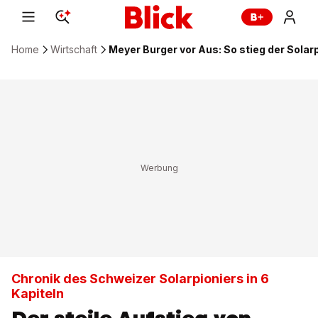
Home
Wirtschaft
Meyer Burger vor Aus: So stieg der Solarpi
Chronik des Schweizer Solarpioniers in 6
Kapiteln