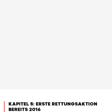
KAPITEL 5: ERSTE RETTUNGSAKTION
BEREITS 2016