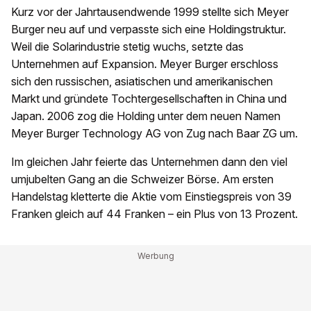
Kurz vor der Jahrtausendwende 1999 stellte sich Meyer
Burger neu auf und verpasste sich eine Holdingstruktur.
Weil die Solarindustrie stetig wuchs, setzte das
Unternehmen auf Expansion. Meyer Burger erschloss
sich den russischen, asiatischen und amerikanischen
Markt und gründete Tochtergesellschaften in China und
Japan. 2006 zog die Holding unter dem neuen Namen
Meyer Burger Technology AG von Zug nach Baar ZG um.
Im gleichen Jahr feierte das Unternehmen dann den viel
umjubelten Gang an die Schweizer Börse. Am ersten
Handelstag kletterte die Aktie vom Einstiegspreis von 39
Franken gleich auf 44 Franken – ein Plus von 13 Prozent.