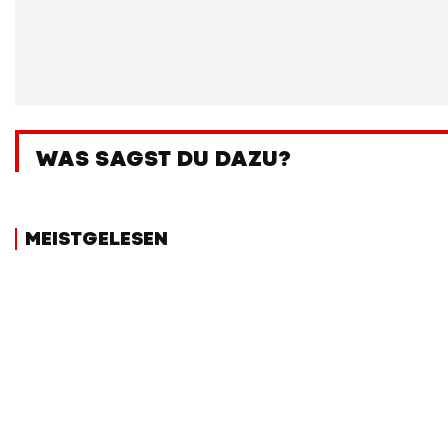
WAS SAGST DU DAZU?
MEISTGELESEN