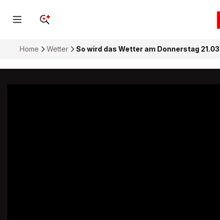
Home
Wetter
So wird das Wetter am Donnerstag 21.03