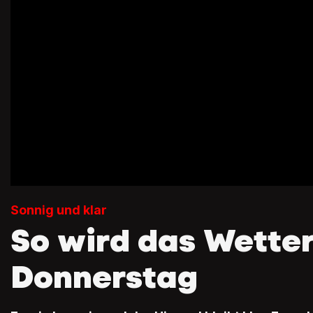
Sonnig und klar
So wird das Wette
Donnerstag