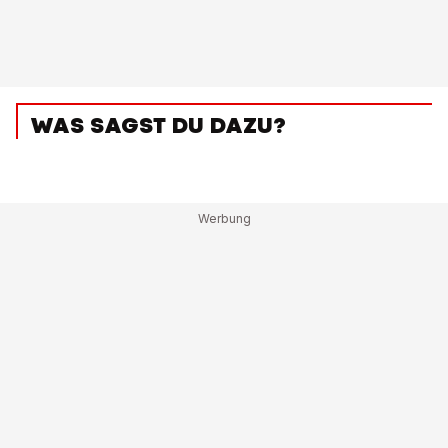
WAS SAGST DU DAZU?