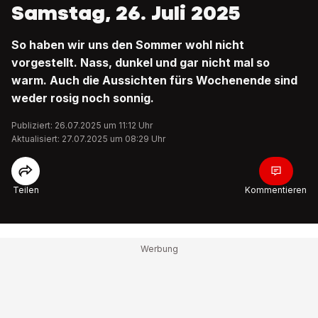
Samstag, 26. Juli 2025
So haben wir uns den Sommer wohl nicht
vorgestellt. Nass, dunkel und gar nicht mal so
warm. Auch die Aussichten fürs Wochenende sind
weder rosig noch sonnig.
Publiziert: 26.07.2025 um 11:12 Uhr
Aktualisiert: 27.07.2025 um 08:29 Uhr
Teilen
Kommentieren