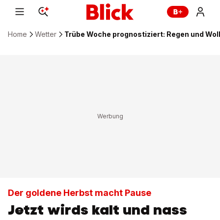
Home
Wetter
Trübe Woche prognostiziert: Regen und Wol
Der goldene Herbst macht Pause
Jetzt wirds kalt und nass