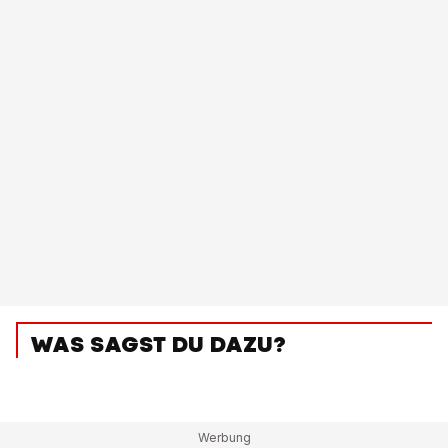
WAS SAGST DU DAZU?