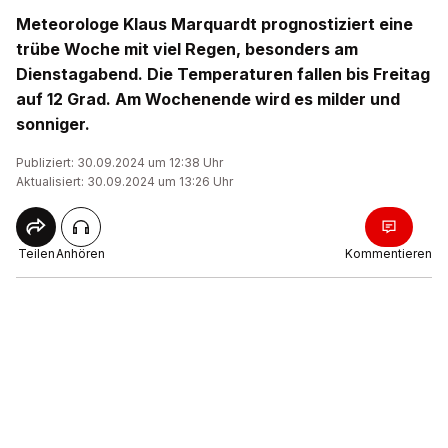
Meteorologe Klaus Marquardt prognostiziert eine
trübe Woche mit viel Regen, besonders am
Dienstagabend. Die Temperaturen fallen bis Freitag
auf 12 Grad. Am Wochenende wird es milder und
sonniger.
Publiziert: 30.09.2024 um 12:38 Uhr
Aktualisiert: 30.09.2024 um 13:26 Uhr
Teilen
Anhören
Kommentieren