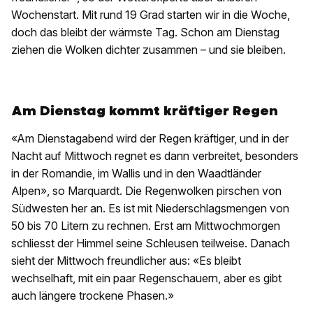
Wochenstart. Mit rund 19 Grad starten wir in die Woche,
doch das bleibt der wärmste Tag. Schon am Dienstag
ziehen die Wolken dichter zusammen – und sie bleiben.
Am Dienstag kommt kräftiger Regen
«Am Dienstagabend wird der Regen kräftiger, und in der
Nacht auf Mittwoch regnet es dann verbreitet, besonders
in der Romandie, im Wallis und in den Waadtländer
Alpen», so Marquardt. Die Regenwolken pirschen von
Südwesten her an. Es ist mit Niederschlagsmengen von
50 bis 70 Litern zu rechnen. Erst am Mittwochmorgen
schliesst der Himmel seine Schleusen teilweise. Danach
sieht der Mittwoch freundlicher aus: «Es bleibt
wechselhaft, mit ein paar Regenschauern, aber es gibt
auch längere trockene Phasen.»