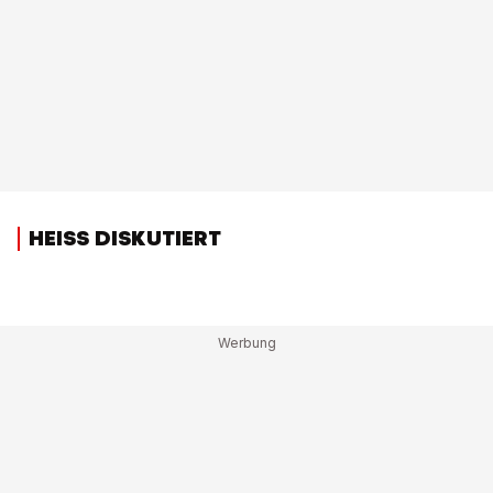
HEISS DISKUTIERT