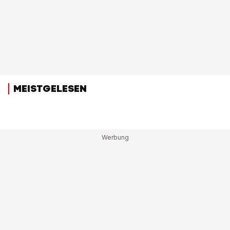
MEISTGELESEN