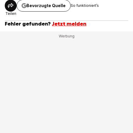
Bevorzugte Quelle
So funktioniert’s
Teilen
Fehler gefunden?
Jetzt melden