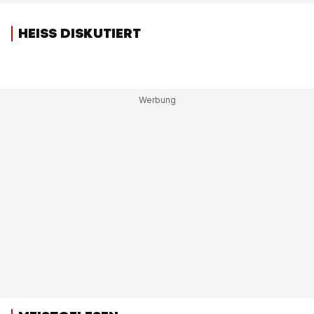
HEISS DISKUTIERT