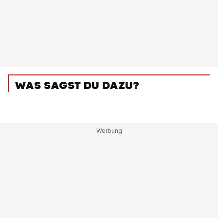
WAS SAGST DU DAZU?