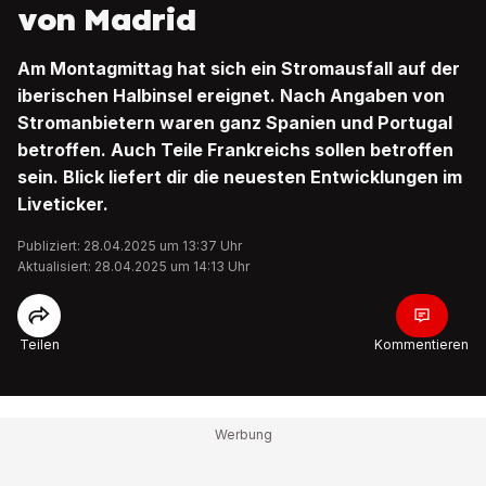
von Madrid
Am Montagmittag hat sich ein Stromausfall auf der
iberischen Halbinsel ereignet. Nach Angaben von
Stromanbietern waren ganz Spanien und Portugal
betroffen. Auch Teile Frankreichs sollen betroffen
sein. Blick liefert dir die neuesten Entwicklungen im
Liveticker.
Publiziert: 28.04.2025 um 13:37 Uhr
Aktualisiert: 28.04.2025 um 14:13 Uhr
Teilen
Kommentieren