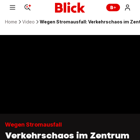
Home
Video
Wegen Stromausfall: Verkehrschaos im Zen
Wegen Stromausfall
Verkehrschaos im Zentrum