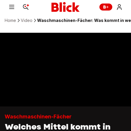
Home
Video
Waschmaschinen-Fächer: Was kommt in w
Waschmaschinen-Fächer
Welches Mittel kommt in