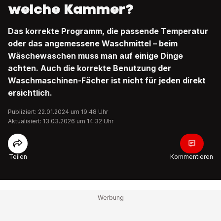
welche Kammer?
Das korrekte Programm, die passende Temperatur
oder das angemessene Waschmittel – beim
Wäschewaschen muss man auf einige Dinge
achten. Auch die korrekte Benutzung der
Waschmaschinen-Fächer ist nicht für jeden direkt
ersichtlich.
Publiziert: 22.01.2024 um 19:48 Uhr
Aktualisiert: 13.03.2026 um 14:32 Uhr
Teilen
Kommentieren