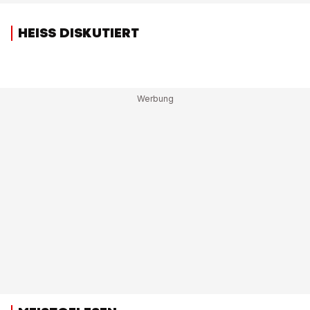
HEISS DISKUTIERT