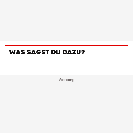
WAS SAGST DU DAZU?