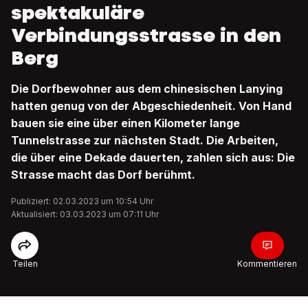
spektakuläre
Verbindungsstrasse in den
Berg
Die Dorfbewohner aus dem chinesischen Lanying
hatten genug von der Abgeschiedenheit. Von Hand
bauen sie eine über einen Kilometer lange
Tunnelstrasse zur nächsten Stadt. Die Arbeiten,
die über eine Dekade dauerten, zahlen sich aus: Die
Strasse macht das Dorf berühmt.
Publiziert: 02.03.2023 um 10:54 Uhr
Aktualisiert: 03.03.2023 um 07:11 Uhr
Teilen
Kommentieren