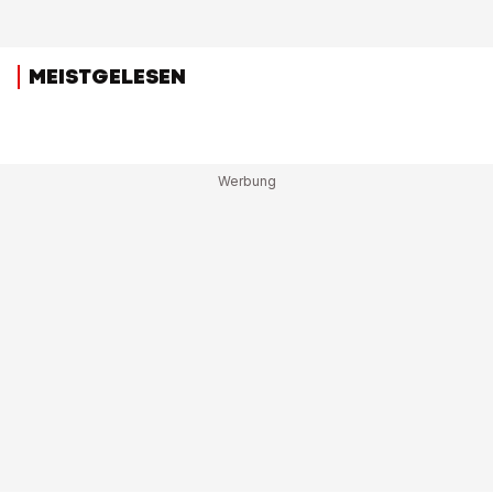
MEISTGELESEN