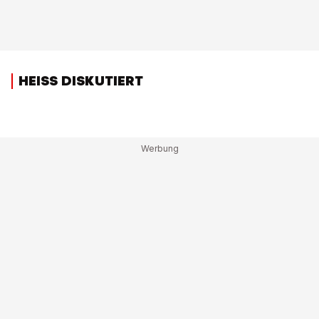
HEISS DISKUTIERT