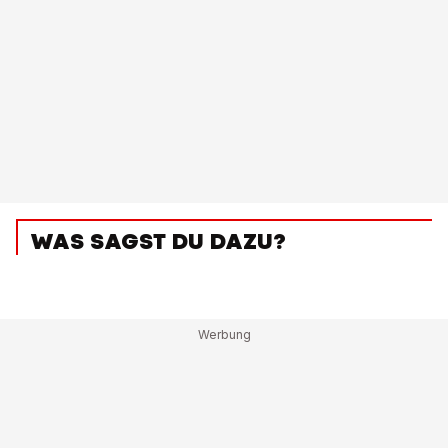
WAS SAGST DU DAZU?