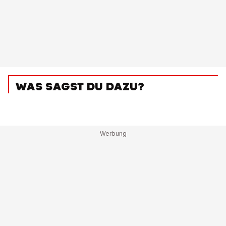
WAS SAGST DU DAZU?