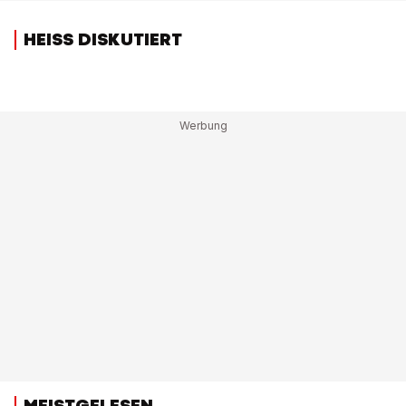
HEISS DISKUTIERT
MEISTGELESEN