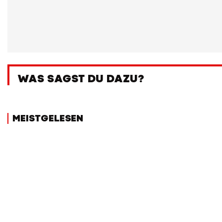
WAS SAGST DU DAZU?
MEISTGELESEN