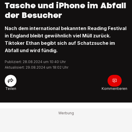
Tasche und iPhone im Abfall
der Besucher
Nach dem international bekannten Reading Festival
in England bleibt gewöhnlich viel Müll zurück.
Tiktoker Ethan begibt sich auf Schatzsuche im
Abfall und wird fündig.
Publiziert: 28.08.2024 um 10:40 Uhr
Aktualisiert: 29.08.2024 um 18:02 Uhr
Teilen
Kommentieren