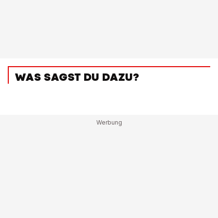
WAS SAGST DU DAZU?