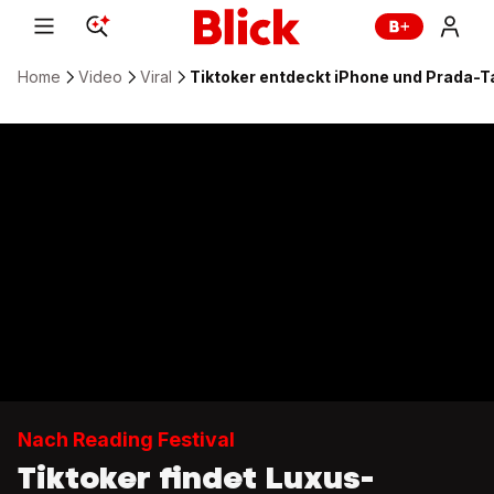
Home
Video
Viral
Tiktoker entdeckt iPhone und Prada-T
Nach Reading Festival
Tiktoker findet Luxus-