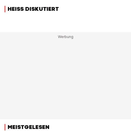
HEISS DISKUTIERT
MEISTGELESEN