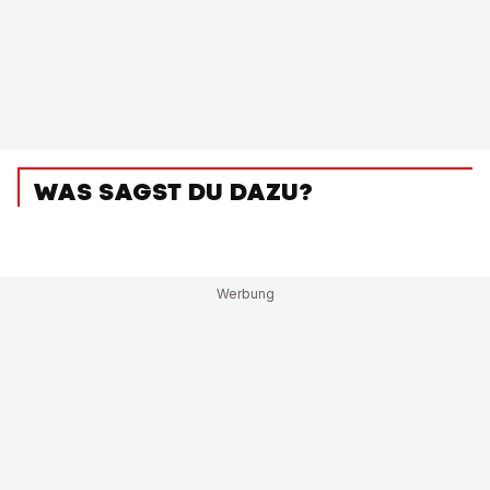
WAS SAGST DU DAZU?