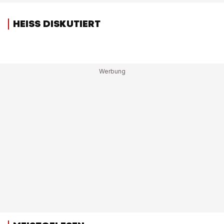
HEISS DISKUTIERT