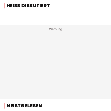
HEISS DISKUTIERT
MEISTGELESEN