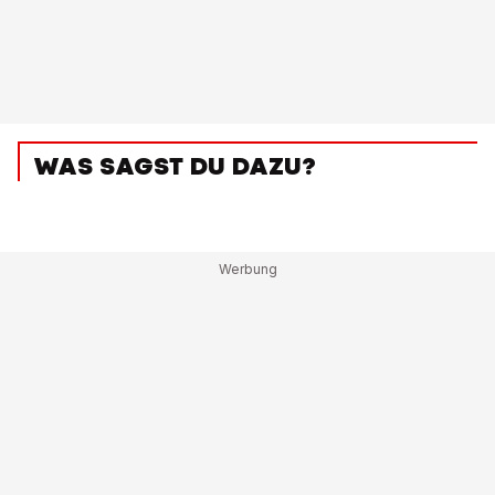
WAS SAGST DU DAZU?