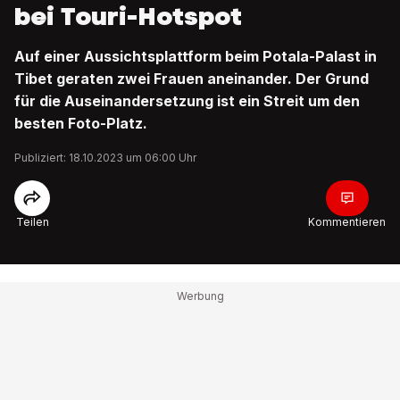
bei Touri-Hotspot
Auf einer Aussichtsplattform beim Potala-Palast in
Tibet geraten zwei Frauen aneinander. Der Grund
für die Auseinandersetzung ist ein Streit um den
besten Foto-Platz.
Publiziert: 18.10.2023 um 06:00 Uhr
Teilen
Kommentieren