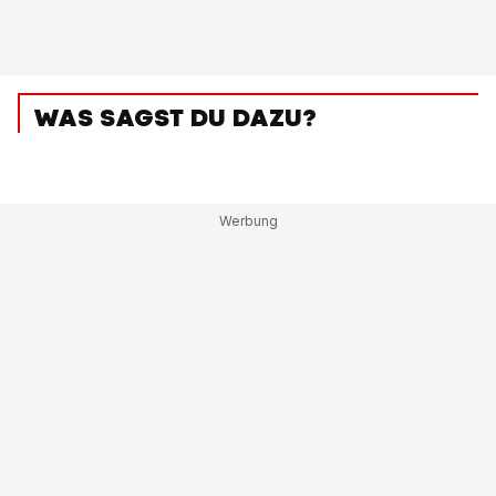
WAS SAGST DU DAZU?