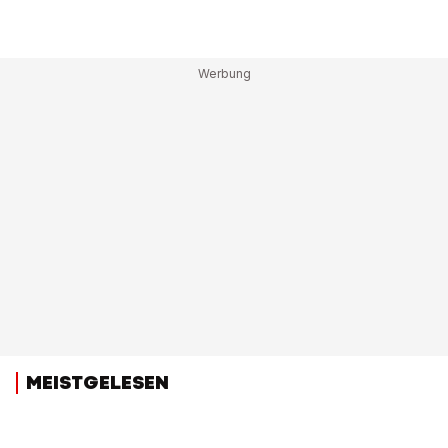
MEISTGELESEN