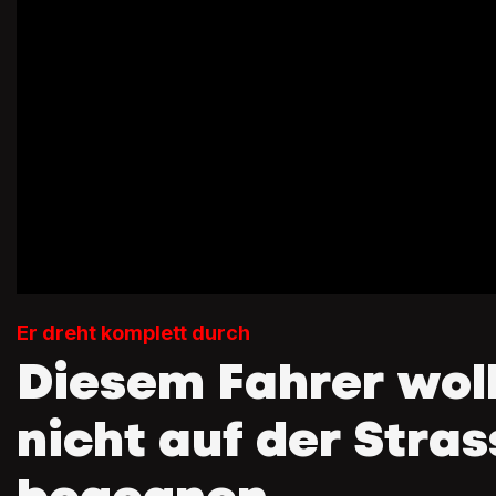
Er dreht komplett durch
Diesem Fahrer woll
nicht auf der Stras