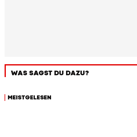
WAS SAGST DU DAZU?
MEISTGELESEN