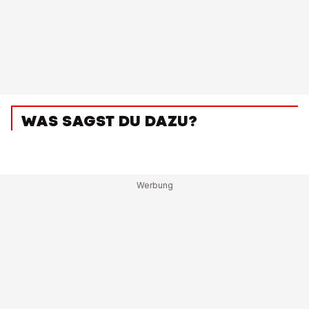
WAS SAGST DU DAZU?