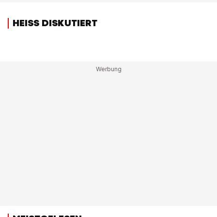
HEISS DISKUTIERT