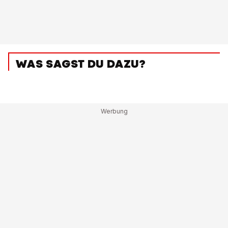
WAS SAGST DU DAZU?