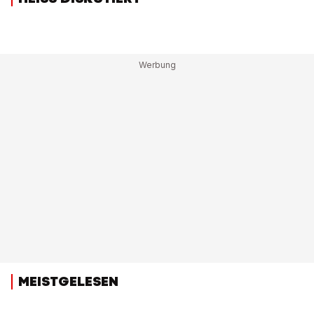
MEISTGELESEN