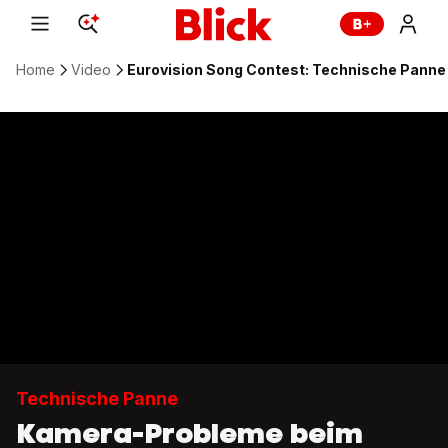
Home
Video
Eurovision Song Contest: Technische Panne b
Technische Panne
Kamera-Probleme beim