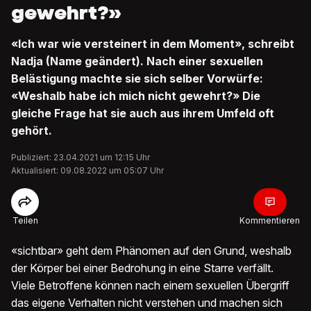
gewehrt?»
«Ich war wie versteinert in dem Moment», schreibt
Nadja (Name geändert). Nach einer sexuellen
Belästigung machte sie sich selber Vorwürfe:
«Weshalb habe ich mich nicht gewehrt?» Die
gleiche Frage hat sie auch aus ihrem Umfeld oft
gehört.
Publiziert: 23.04.2021 um 12:15 Uhr
Aktualisiert: 09.08.2022 um 05:07 Uhr
Teilen
Kommentieren
«sichtbar» geht dem Phänomen auf den Grund, weshalb
der Körper bei einer Bedrohung in eine Starre verfällt.
Viele Betroffene können nach einem sexuellen Übergriff
das eigene Verhalten nicht verstehen und machen sich