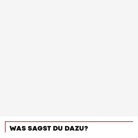
WAS SAGST DU DAZU?