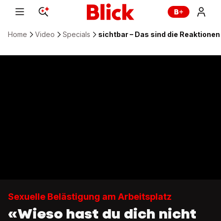
Home
Video
Specials
sichtbar – Das sind die Reaktionen
Sexuelle Belästigung am Arbeitsplatz
«Wieso hast du dich nicht