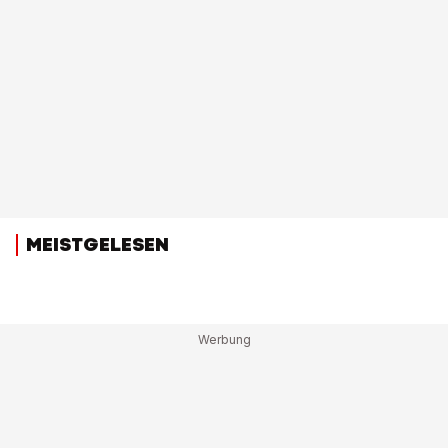
MEISTGELESEN