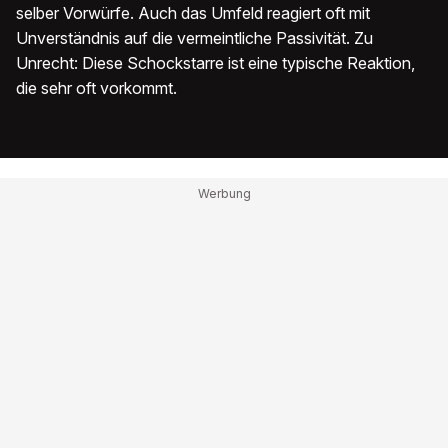
selber Vorwürfe. Auch das Umfeld reagiert oft mit
Unverständnis auf die vermeintliche Passivität. Zu
Unrecht: Diese Schockstarre ist eine typische Reaktion,
die sehr oft vorkommt.