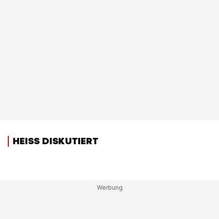
HEISS DISKUTIERT