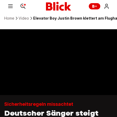
Home
Video
Elevator Boy Justin Brown klettert am Flug
Sicherheitsregeln missachtet
Deutscher Sänger steigt