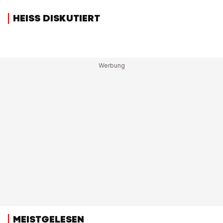
HEISS DISKUTIERT
MEISTGELESEN