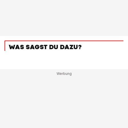
WAS SAGST DU DAZU?