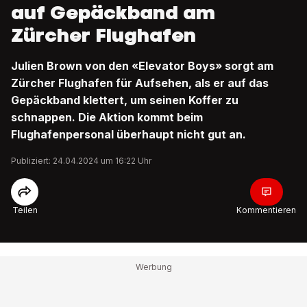
auf Gepäckband am
Zürcher Flughafen
Julien Brown von den «Elevator Boys» sorgt am
Zürcher Flughafen für Aufsehen, als er auf das
Gepäckband klettert, um seinen Koffer zu
schnappen. Die Aktion kommt beim
Flughafenpersonal überhaupt nicht gut an.
Publiziert: 24.04.2024 um 16:22 Uhr
Teilen
Kommentieren