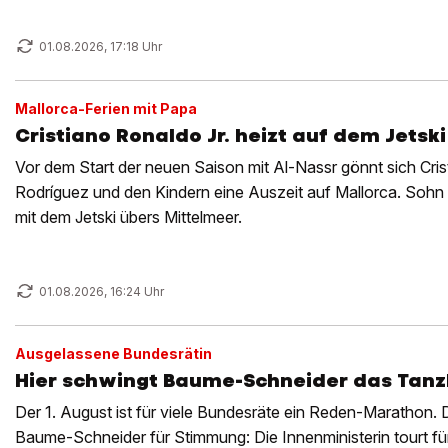
01.08.2026, 17:18 Uhr
Mallorca-Ferien mit Papa
Cristiano Ronaldo Jr. heizt auf dem Jetski
Vor dem Start der neuen Saison mit Al-Nassr gönnt sich Cri
Rodríguez und den Kindern eine Auszeit auf Mallorca. Sohn Cr
mit dem Jetski übers Mittelmeer.
01.08.2026, 16:24 Uhr
Ausgelassene Bundesrätin
Hier schwingt Baume-Schneider das Tanz
Der 1. August ist für viele Bundesräte ein Reden-Marathon. D
Baume-Schneider für Stimmung: Die Innenministerin tourt f