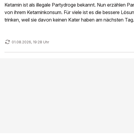
Ketamin ist als illegale Partydroge bekannt. Nun erzählen P
von ihrem Ketaminkonsum. Für viele ist es die bessere Lösung
trinken, weil sie davon keinen Kater haben am nächsten Tag
01.08.2026, 19:28 Uhr