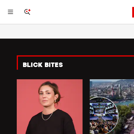
BLICK BITES