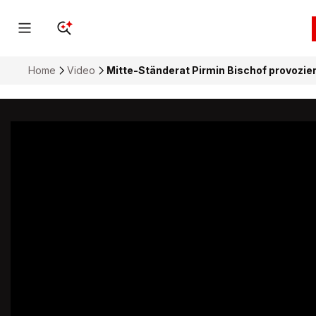
Home
Video
Mitte-Ständerat Pirmin Bischof provozie