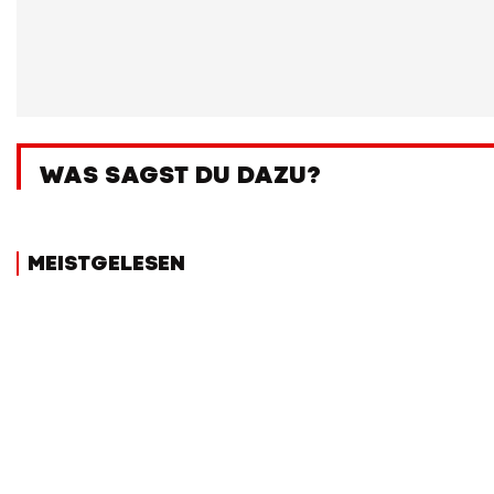
WAS SAGST DU DAZU?
MEISTGELESEN