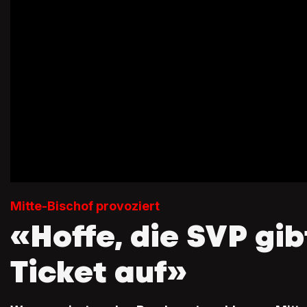
Mitte-Bischof provoziert
«Hoffe, die SVP gib
Ticket auf»