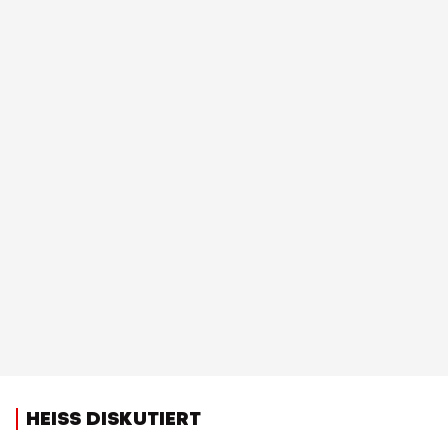
HEISS DISKUTIERT