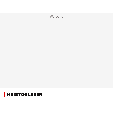
MEISTGELESEN