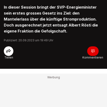
In dieser Session bringt der SVP-Energieminister
sein erstes grosses Gesetz ins Ziel: den
Mantelerlass über die künftige Stromproduktion.
Doch ausgerechnet jetzt entsagt Albert Rösti die
eigene Fraktion die Gefolgschaft.
Publiziert: 20.09.2023 um 19:49 Uhr
Teilen
Kommentieren