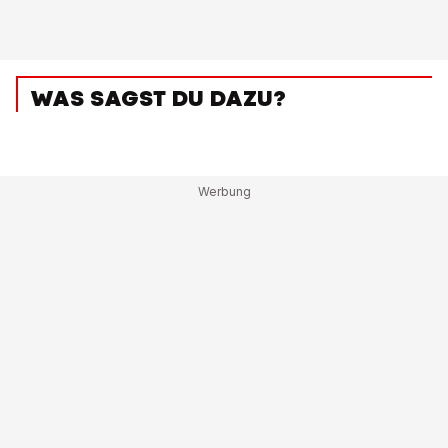
WAS SAGST DU DAZU?