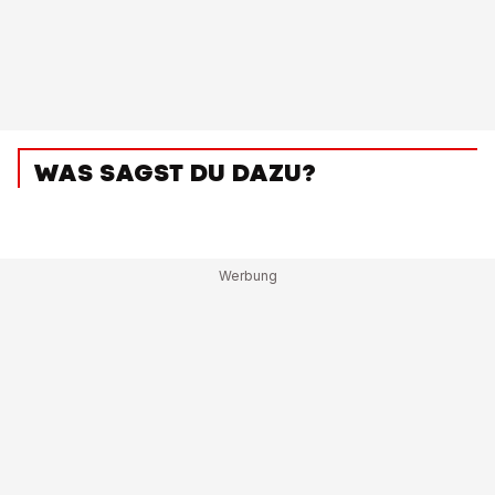
WAS SAGST DU DAZU?