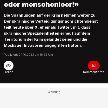
oder menschenleer!»
Die Spannungen auf der Krim nehmen weiter zu.
Der ukrainische Verteidigungsnachrichtendienst
teilt heute über X, ehemals Twitter, mit, dass
ukrainische Spezialeinheiten erneut auf dem
Territorium der Krim gelandet seien und die
Moskauer Invasoren angegriffen hätten.
Publiziert: 04.10.2023 um 16:33 Uhr
Teilen
Kommentieren