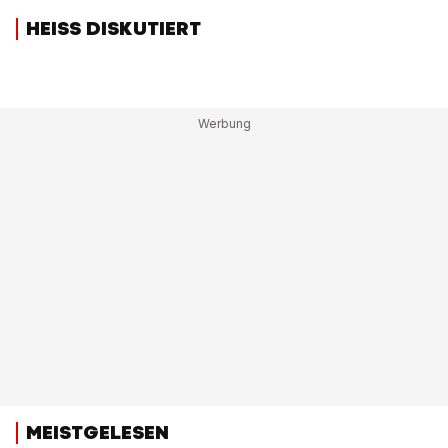
HEISS DISKUTIERT
MEISTGELESEN