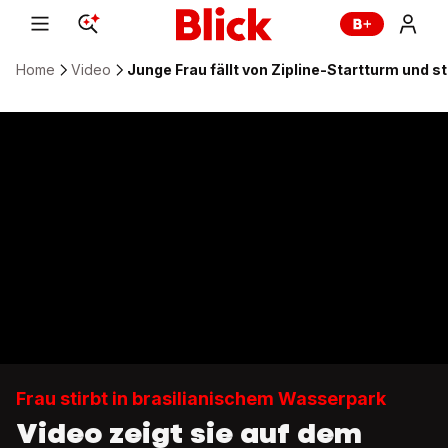
Home
Video
Junge Frau fällt von Zipline-Startturm und st
Frau stirbt in brasilianischem Wasserpark
Video zeigt sie auf dem