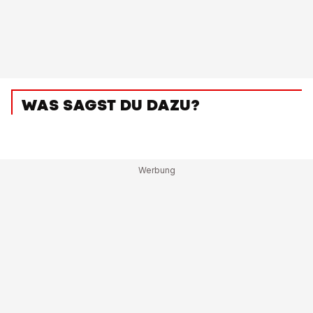
WAS SAGST DU DAZU?