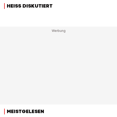
HEISS DISKUTIERT
MEISTGELESEN