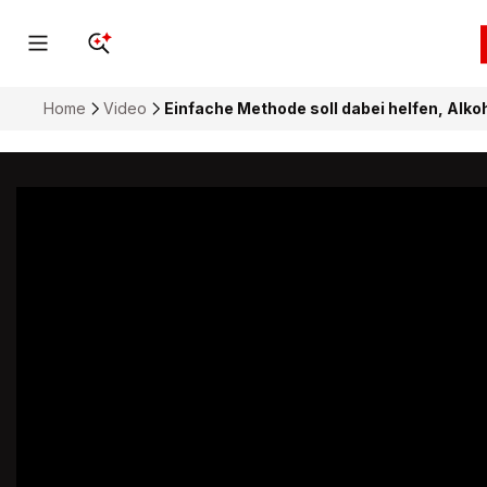
Home
Video
Einfache Methode soll dabei helfen, Alk