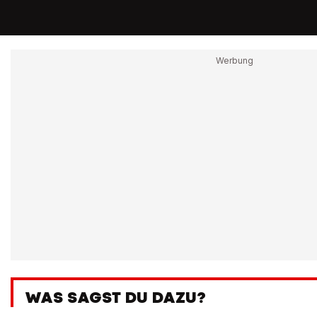
WAS SAGST DU DAZU?