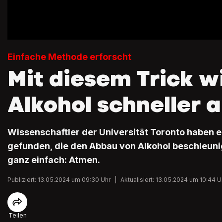
Einfache Methode erforscht
Mit diesem Trick w
Alkohol schneller 
Wissenschaftler der Universität Toronto haben 
gefunden, die den Abbau von Alkohol beschleunige
ganz einfach: Atmen.
Publiziert: 13.05.2024 um 09:30 Uhr
|
Aktualisiert: 13.05.2024 um 10:44 U
Teilen