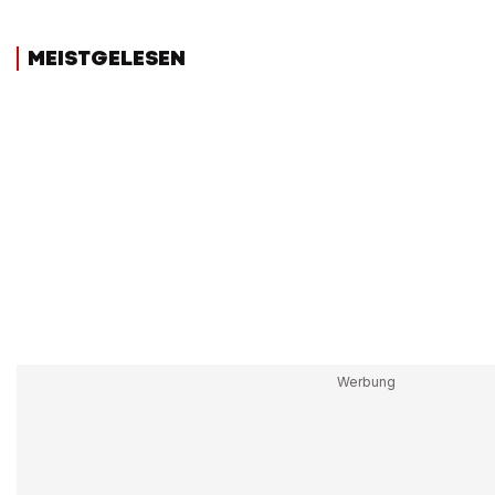
MEISTGELESEN