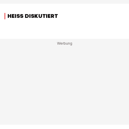
HEISS DISKUTIERT