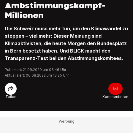
Ambstimmungskampf-
Millionen
Die Schweiz muss mehr tun, um den Klimawandel zu
stoppen – viel mehr: Dieser Meinung sind
Klimaaktivisten, die heute Morgen den Bundesplatz
in Bern besetzt haben. Und BLICK macht den
Transparenz-Test bei den Abstimmungskomitees.
Publiziert: 21.09.2020 um 08:46 Uhr
Aktualisiert: 06.08.2022 um 13:25 Uhr
Teilen
Kommentieren