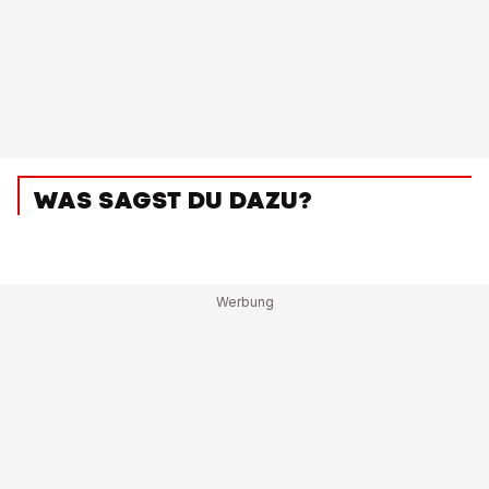
WAS SAGST DU DAZU?