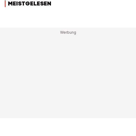
MEISTGELESEN