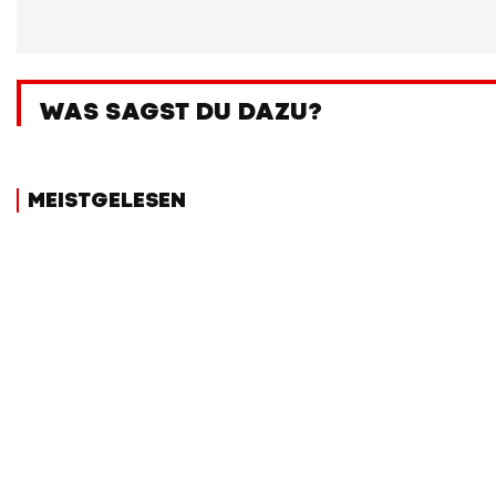
WAS SAGST DU DAZU?
MEISTGELESEN