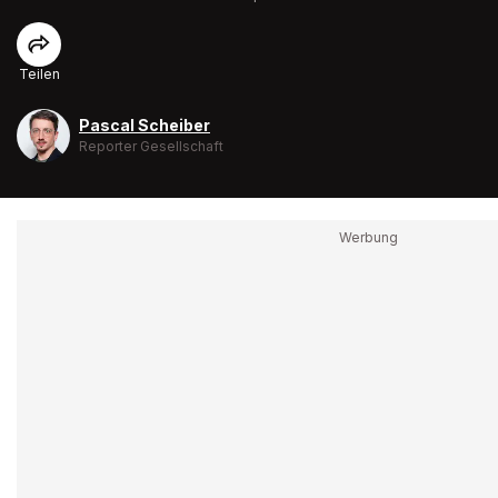
Teilen
Pascal Scheiber
Reporter Gesellschaft