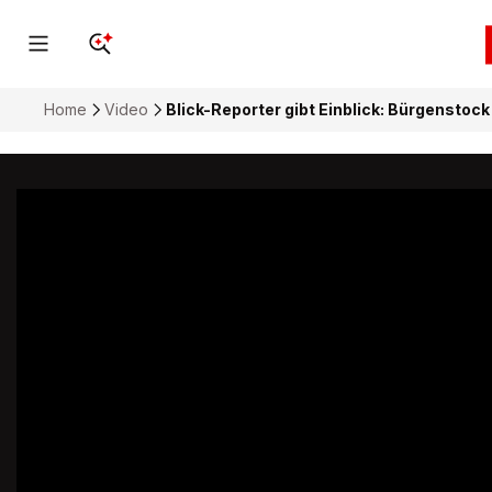
Home
Video
Blick-Reporter gibt Einblick: Bürgenstock