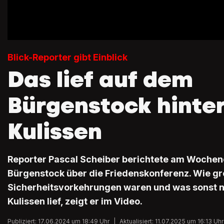
Blick-Reporter gibt Einblick
Das lief auf dem
Bürgenstock hinte
Kulissen
Reporter Pascal Scheiber berichtete am Wochen
Bürgenstock über die Friedenskonferenz. Wie gr
Sicherheitsvorkehrungen waren und was sonst n
Kulissen lief, zeigt er im Video.
Publiziert: 17.06.2024 um 18:49 Uhr
|
Aktualisiert: 11.07.2025 um 16:13 Uhr