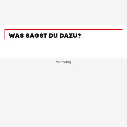
WAS SAGST DU DAZU?