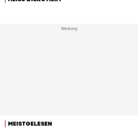
MEISTGELESEN