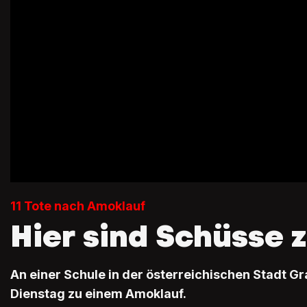
11 Tote nach Amoklauf
Hier sind Schüsse 
An einer Schule in der österreichischen Stadt G
Dienstag zu einem Amoklauf.