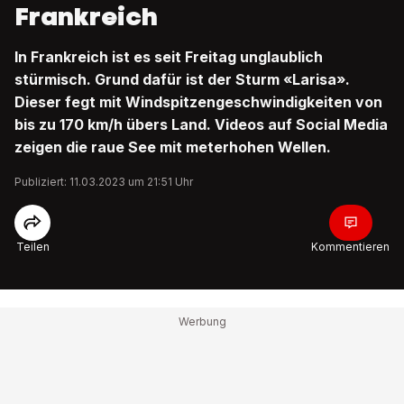
Frankreich
In Frankreich ist es seit Freitag unglaublich
stürmisch. Grund dafür ist der Sturm «Larisa».
Dieser fegt mit Windspitzengeschwindigkeiten von
bis zu 170 km/h übers Land. Videos auf Social Media
zeigen die raue See mit meterhohen Wellen.
Publiziert: 11.03.2023 um 21:51 Uhr
Teilen
Kommentieren