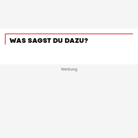
WAS SAGST DU DAZU?