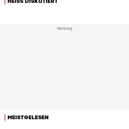
HEISS DISKUTIERT
MEISTGELESEN