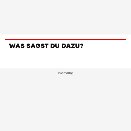
WAS SAGST DU DAZU?