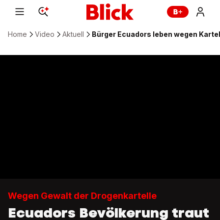
Home
Video
Aktuell
Bürger Ecuadors leben wegen Kartel
Wegen Gewalt der Drogenkartelle
Ecuadors Bevölkerung traut