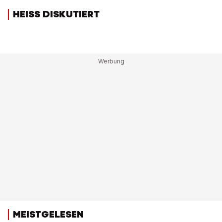
HEISS DISKUTIERT
MEISTGELESEN