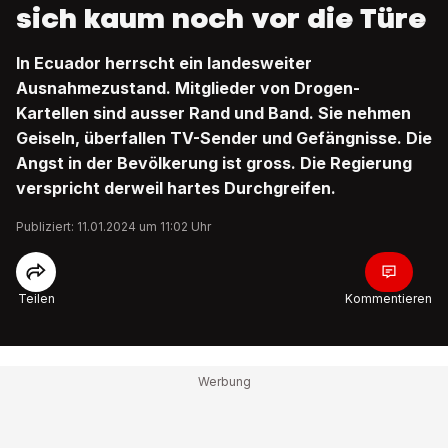
sich kaum noch vor die Türe
In Ecuador herrscht ein landesweiter
Ausnahmezustand. Mitglieder von Drogen-
Kartellen sind ausser Rand und Band. Sie nehmen
Geiseln, überfallen TV-Sender und Gefängnisse. Die
Angst in der Bevölkerung ist gross. Die Regierung
verspricht derweil hartes Durchgreifen.
Publiziert: 11.01.2024 um 11:02 Uhr
Teilen
Kommentieren