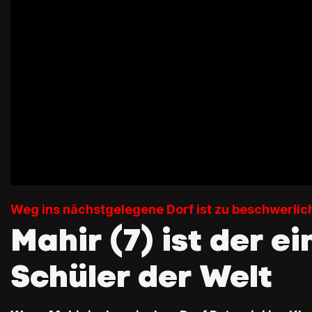
Weg ins nächstgelegene Dorf ist zu beschwerlic
Mahir (7) ist der e
Schüler der Welt