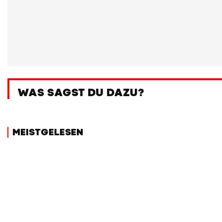
WAS SAGST DU DAZU?
MEISTGELESEN