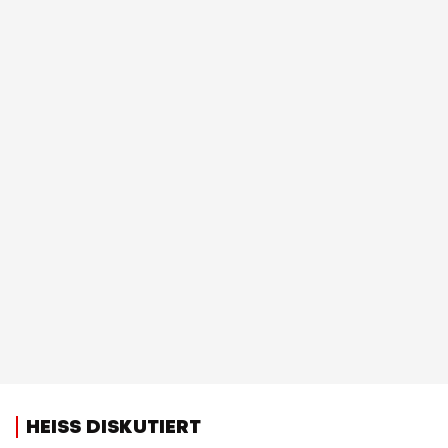
HEISS DISKUTIERT