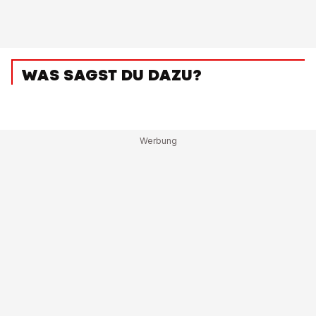
WAS SAGST DU DAZU?