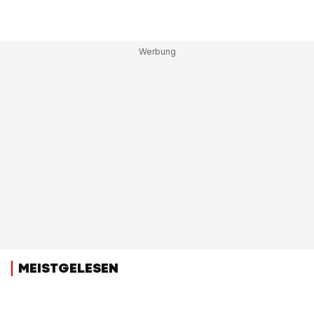
MEISTGELESEN