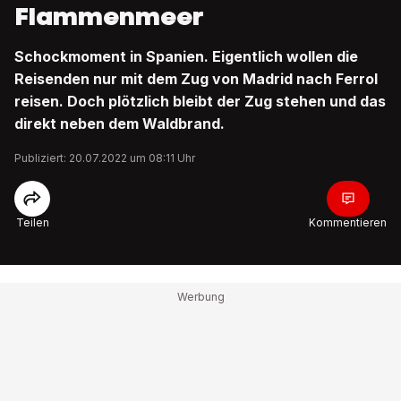
Flammenmeer
Schockmoment in Spanien. Eigentlich wollen die
Reisenden nur mit dem Zug von Madrid nach Ferrol
reisen. Doch plötzlich bleibt der Zug stehen und das
direkt neben dem Waldbrand.
Publiziert: 20.07.2022 um 08:11 Uhr
Teilen
Kommentieren