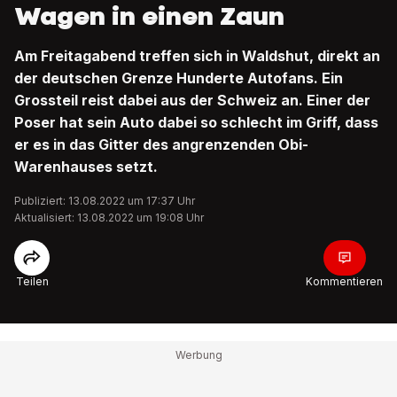
Wagen in einen Zaun
Am Freitagabend treffen sich in Waldshut, direkt an
der deutschen Grenze Hunderte Autofans. Ein
Grossteil reist dabei aus der Schweiz an. Einer der
Poser hat sein Auto dabei so schlecht im Griff, dass
er es in das Gitter des angrenzenden Obi-
Warenhauses setzt.
Publiziert: 13.08.2022 um 17:37 Uhr
Aktualisiert: 13.08.2022 um 19:08 Uhr
Teilen
Kommentieren