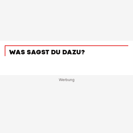
WAS SAGST DU DAZU?