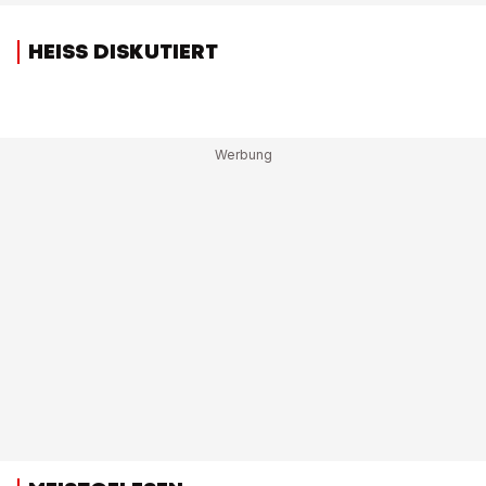
HEISS DISKUTIERT