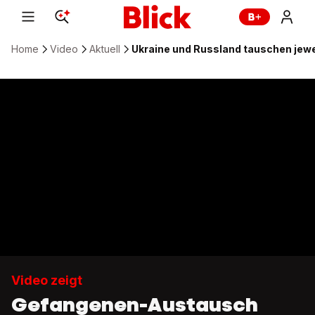
Home
Video
Aktuell
Ukraine und Russland tauschen jewe
Video zeigt
Gefangenen-Austausch