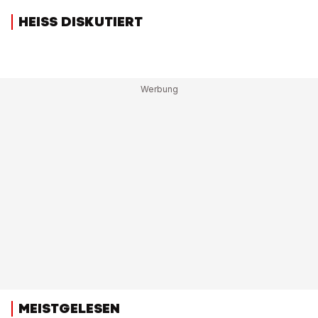
HEISS DISKUTIERT
MEISTGELESEN