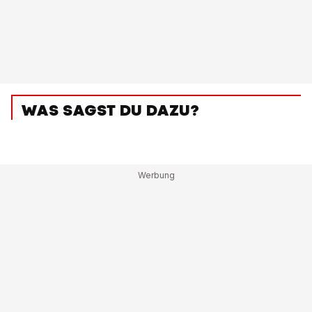
WAS SAGST DU DAZU?