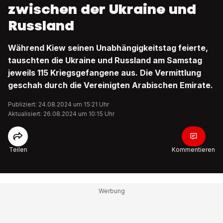
zwischen der Ukraine und
Russland
Während Kiew seinen Unabhängigkeitstag feierte,
tauschten die Ukraine und Russland am Samstag
jeweils 115 Kriegsgefangene aus. Die Vermittlung
geschah durch die Vereinigten Arabischen Emirate.
Publiziert: 24.08.2024 um 15:21 Uhr
Aktualisiert: 26.08.2024 um 10:15 Uhr
Teilen
Kommentieren