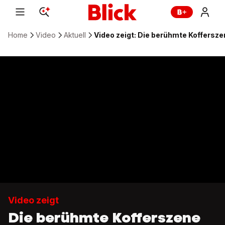
Home
Video
Aktuell
Video zeigt: Die berühmte Kofferszen
Video zeigt
Die berühmte Kofferszene