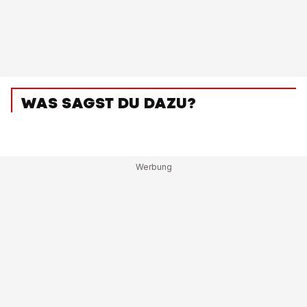
WAS SAGST DU DAZU?