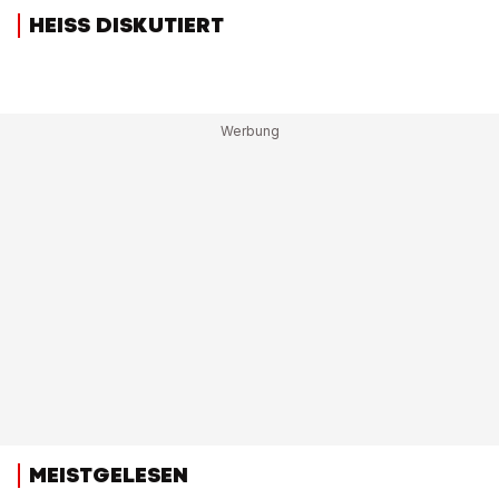
HEISS DISKUTIERT
MEISTGELESEN