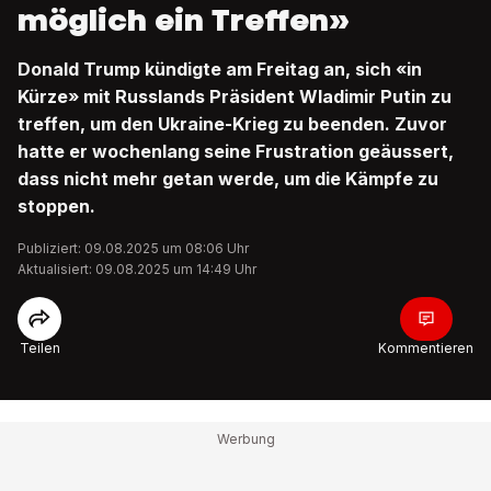
möglich ein Treffen»
Donald Trump kündigte am Freitag an, sich «in
Kürze» mit Russlands Präsident Wladimir Putin zu
treffen, um den Ukraine-Krieg zu beenden. Zuvor
hatte er wochenlang seine Frustration geäussert,
dass nicht mehr getan werde, um die Kämpfe zu
stoppen.
Publiziert: 09.08.2025 um 08:06 Uhr
Aktualisiert: 09.08.2025 um 14:49 Uhr
Teilen
Kommentieren