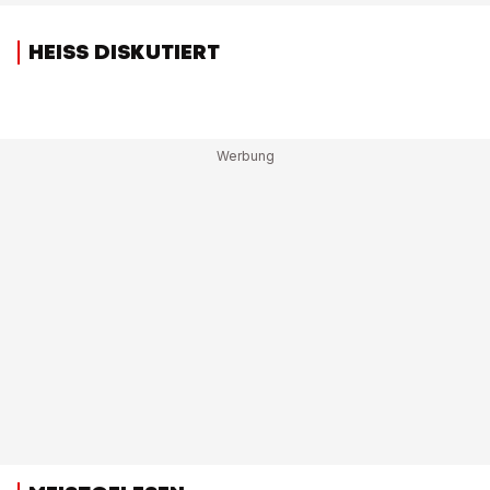
HEISS DISKUTIERT