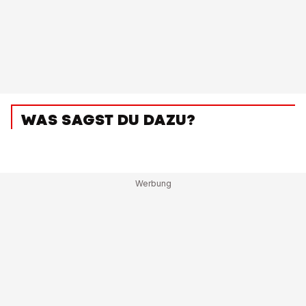
WAS SAGST DU DAZU?