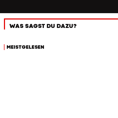
WAS SAGST DU DAZU?
MEISTGELESEN