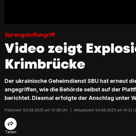
Sprengstoffangriff
Video zeigt Explosi
Krimbrücke
Der ukrainische Geheimdienst SBU hat erneut d
angegriffen, wie die Behörde selbst auf der Plat
berichtet. Diesmal erfolgte der Anschlag unter 
Publiziert: 03.06.2025 um 13:38 Uhr
|
Aktualisiert: 04.06.2025 um 14:22 U
Teilen