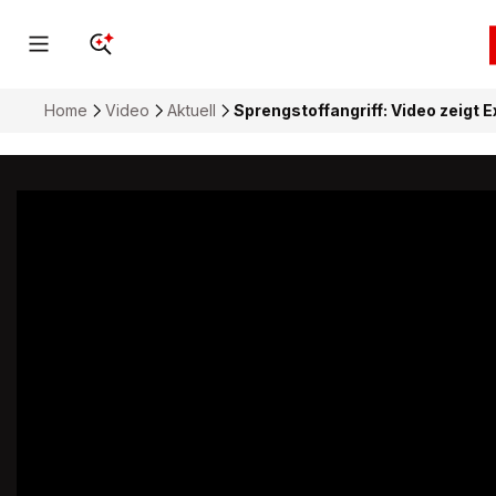
Home
Video
Aktuell
Sprengstoffangriff: Video zeigt 