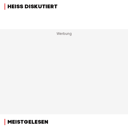
HEISS DISKUTIERT
MEISTGELESEN