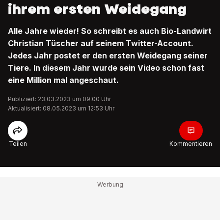
ihrem ersten Weidegang
Alle Jahre wieder! So schreibt es auch Bio-Landwirt
Christian Tüscher auf seinem Twitter-Account.
Jedes Jahr postet er den ersten Weidegang seiner
Tiere. In diesem Jahr wurde sein Video schon fast
eine Million mal angeschaut.
Publiziert: 23.03.2023 um 09:00 Uhr
Aktualisiert: 08.05.2023 um 12:53 Uhr
Teilen
Kommentieren