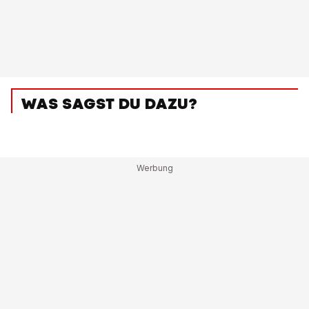
WAS SAGST DU DAZU?