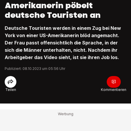
Amerikanerin pöbelt
deutsche Touristen an
Deutsche Touristen werden in einem Zug bei New
York von einer US-Amerikanerin blöd angemacht.
Der Frau passt offensichtlich die Sprache, in der
sich die Männer unterhalten, nicht. Nachdem ihr
Arbeitgeber das Video sieht, ist sie ihren Job los.
Publiziert: 08.10.2023 um 05:56 Uhr
Teilen
Kommentieren