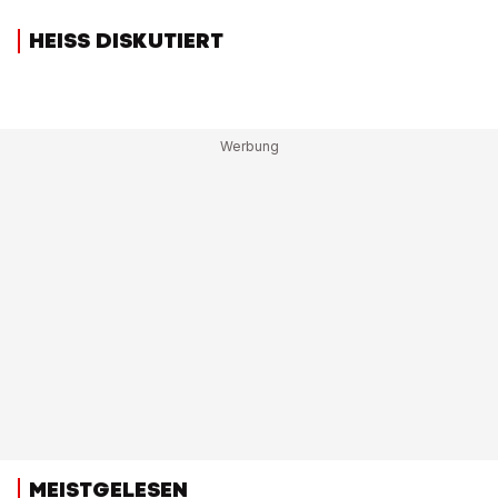
HEISS DISKUTIERT
MEISTGELESEN