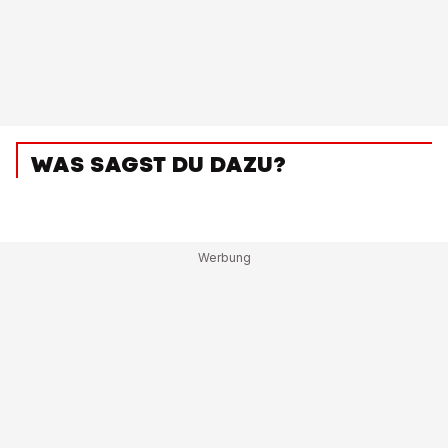
WAS SAGST DU DAZU?