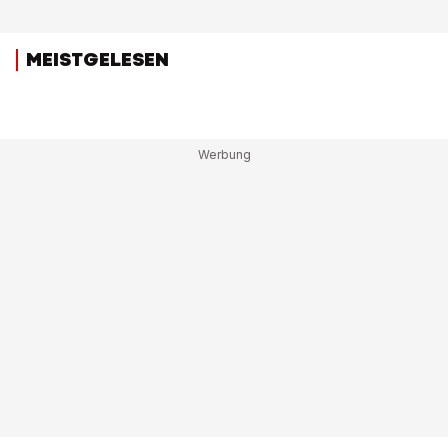
MEISTGELESEN