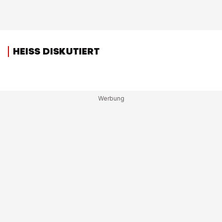
HEISS DISKUTIERT