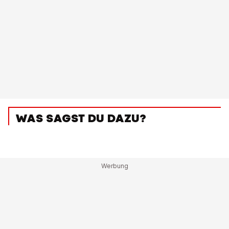
WAS SAGST DU DAZU?