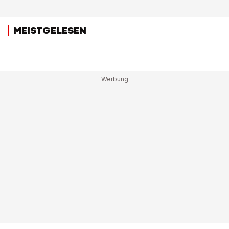
MEISTGELESEN