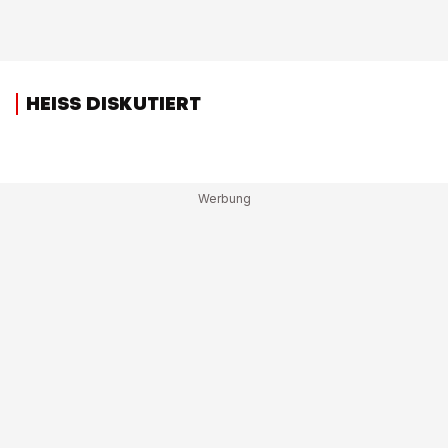
HEISS DISKUTIERT