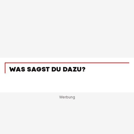
WAS SAGST DU DAZU?