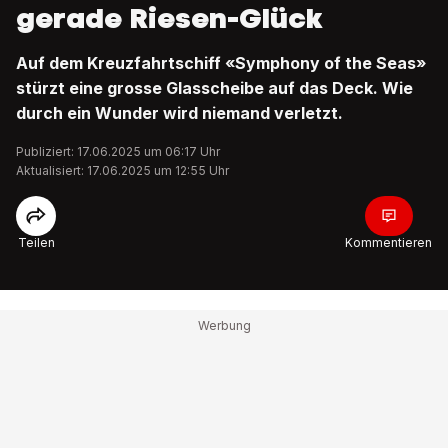
gerade Riesen-Glück
Auf dem Kreuzfahrtschiff «Symphony of the Seas»
stürzt eine grosse Glasscheibe auf das Deck. Wie
durch ein Wunder wird niemand verletzt.
Publiziert: 17.06.2025 um 06:17 Uhr
Aktualisiert: 17.06.2025 um 12:55 Uhr
Teilen
Kommentieren