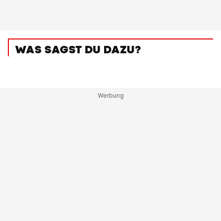
WAS SAGST DU DAZU?