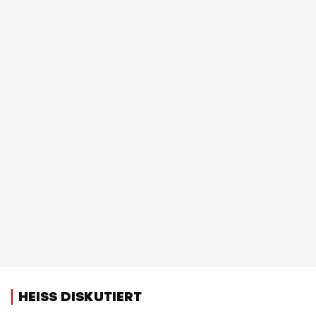
HEISS DISKUTIERT