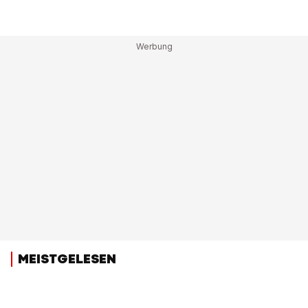
MEISTGELESEN