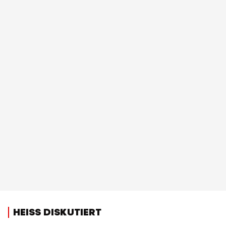
HEISS DISKUTIERT