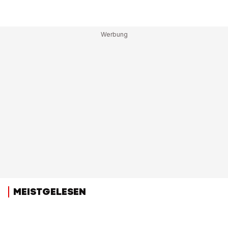
MEISTGELESEN