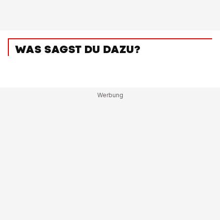
WAS SAGST DU DAZU?