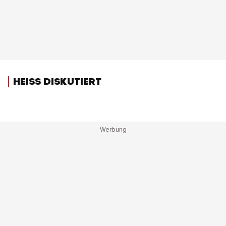
HEISS DISKUTIERT