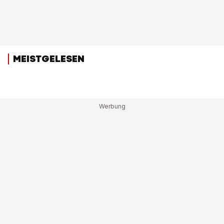
MEISTGELESEN