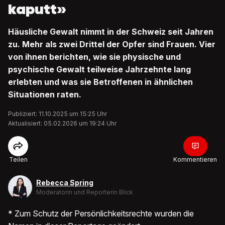
kaputt»
Häusliche Gewalt nimmt in der Schweiz seit Jahren
zu. Mehr als zwei Drittel der Opfer sind Frauen. Vier
von ihnen berichten, wie sie physische und
psychische Gewalt teilweise Jahrzehnte lang
erlebten und was sie Betroffenen in ähnlichen
Situationen raten.
Publiziert: 11.10.2025 um 15:25 Uhr
Aktualisiert: 05.02.2026 um 19:24 Uhr
Teilen
Kommentieren
Rebecca Spring
Moderatorin und Reporterin Blick
* Zum Schutz der Persönlichkeitsrechte wurden die