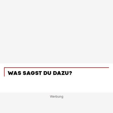
WAS SAGST DU DAZU?