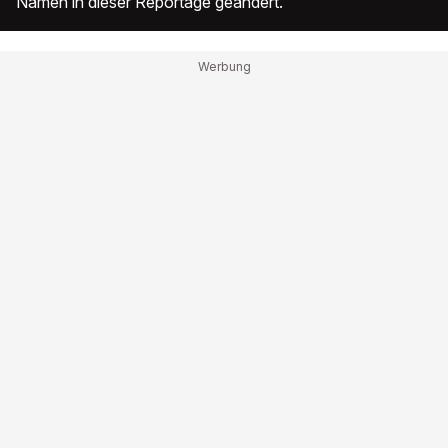
Namen in dieser Reportage geändert.