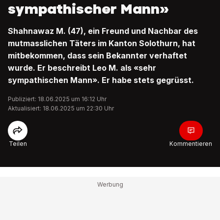
sympathischer Mann»
Shahnawaz M. (47), ein Freund und Nachbar des
mutmasslichen Täters im Kanton Solothurn, hat
mitbekommen, dass sein Bekannter verhaftet
wurde. Er beschreibt Leo M. als «sehr
sympathischen Mann». Er habe stets gegrüsst.
Publiziert: 18.06.2025 um 16:12 Uhr
Aktualisiert: 18.06.2025 um 22:30 Uhr
Teilen
Kommentieren