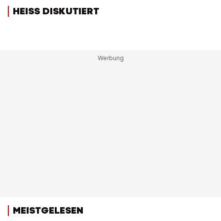
HEISS DISKUTIERT
MEISTGELESEN