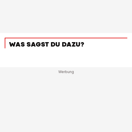
WAS SAGST DU DAZU?