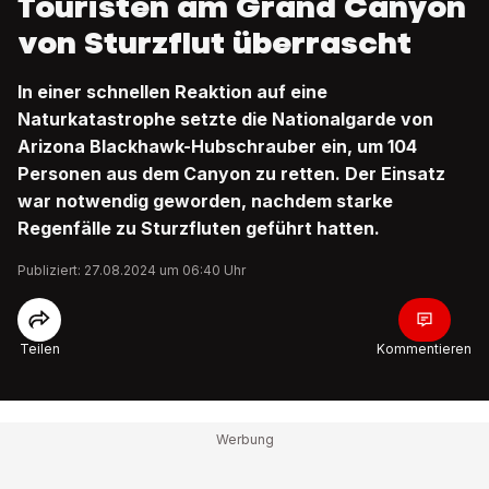
Touristen am Grand Canyon
von Sturzflut überrascht
In einer schnellen Reaktion auf eine
Naturkatastrophe setzte die Nationalgarde von
Arizona Blackhawk-Hubschrauber ein, um 104
Personen aus dem Canyon zu retten. Der Einsatz
war notwendig geworden, nachdem starke
Regenfälle zu Sturzfluten geführt hatten.
Publiziert: 27.08.2024 um 06:40 Uhr
Teilen
Kommentieren