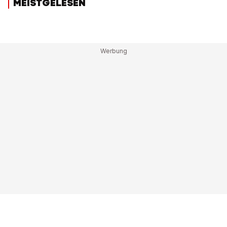
MEISTGELESEN