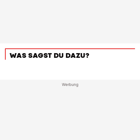
WAS SAGST DU DAZU?