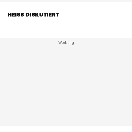
HEISS DISKUTIERT