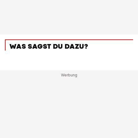
WAS SAGST DU DAZU?