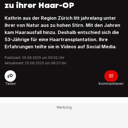
zu ihrer Haar-OP
Kathrin aus der Region Zürich litt jahrelang unter
ihrer von Natur aus zu hohen Stirn. Mit den Jahren
kam Haarausfall hinzu. Deshalb entschied sich die
53-Jährige für eine Haartransplantation. Ihre
Erfahrungen teilte sie in Videos auf Social Media.
Publiziert: 25.06.2025 um 00:02 Uhr
Aktualisiert: 25.06.2025 um 08:21 Uhr
Teilen
Kommentieren