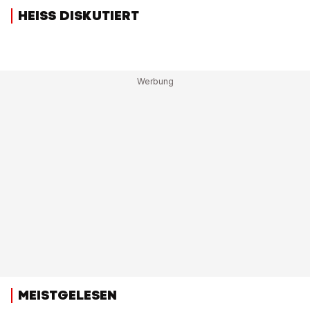
HEISS DISKUTIERT
MEISTGELESEN