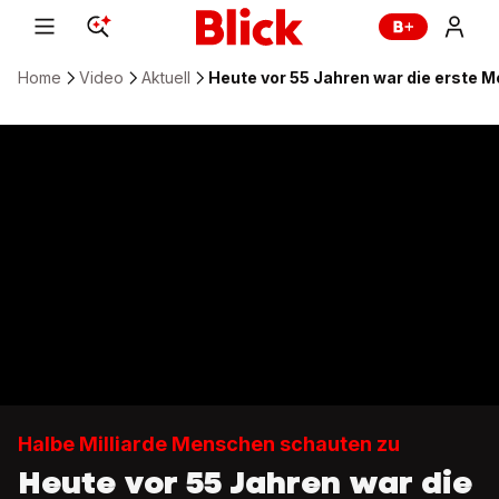
Home
Video
Aktuell
Heute vor 55 Jahren war die erste 
Halbe Milliarde Menschen schauten zu
Heute vor 55 Jahren war die