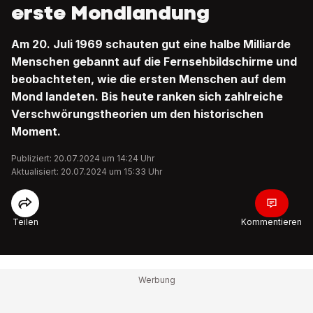
erste Mondlandung
Am 20. Juli 1969 schauten gut eine halbe Milliarde
Menschen gebannt auf die Fernsehbildschirme und
beobachteten, wie die ersten Menschen auf dem
Mond landeten. Bis heute ranken sich zahlreiche
Verschwörungstheorien um den historischen
Moment.
Publiziert: 20.07.2024 um 14:24 Uhr
Aktualisiert: 20.07.2024 um 15:33 Uhr
Teilen
Kommentieren