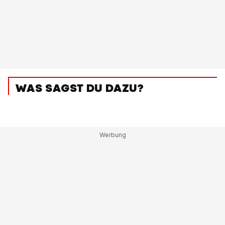
WAS SAGST DU DAZU?