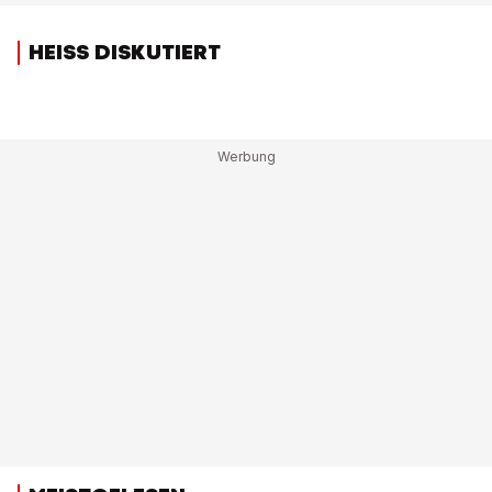
HEISS DISKUTIERT